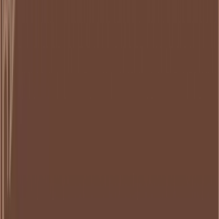
online
online
online
online
online
online