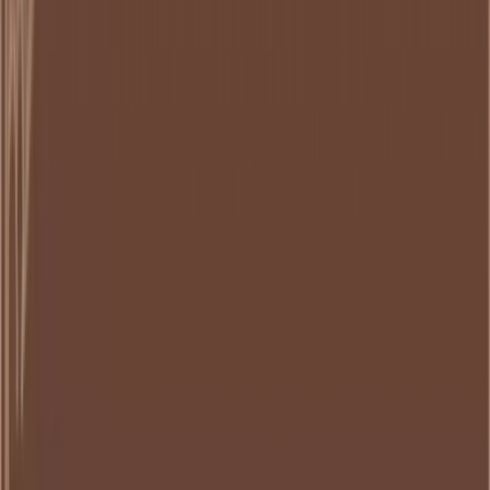
online
online
online
online
online
online