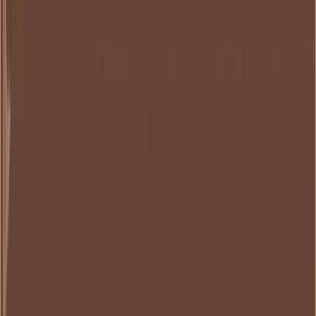
online
online
online
online
online
online