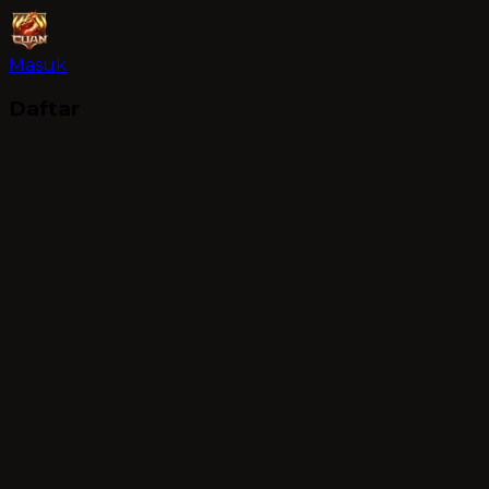
Masuk
Daftar