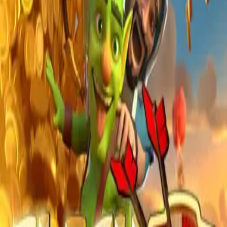
salah satu rekomendasi situs togel online terpopuler
versi pemain pro karena menawarkan berbagai
keunggulan yang sulit ditandingi oleh platform
lainnya. Dengan sistem yang stabil dan layanan
profesional, situs ini mampu memberikan
pengalaman bermain yang aman dan nyaman bagi
semua kalangan.
Salah satu alasan utama mengapa CUANTOTO
begitu diminati adalah kelengkapan
pasaran togel
yang tersedia. Mulai dari pasaran Asia hingga
internasional, semua dapat diakses dalam satu
platform dengan mudah. Hal ini memberikan
fleksibilitas bagi pemain untuk memilih jenis
permainan sesuai dengan strategi dan preferensi
masing-masing, sehingga peluang kemenangan
dapat dimaksimalkan.
Selain itu, CUANTOTO juga dikenal dengan sistem
transaksi yang cepat dan aman. Proses deposit dan