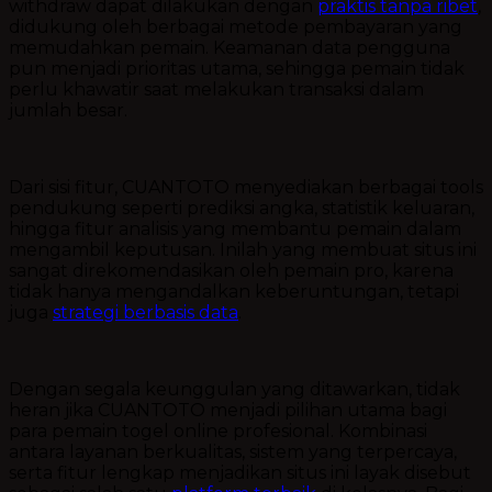
withdraw dapat dilakukan dengan
praktis tanpa ribet
,
didukung oleh berbagai metode pembayaran yang
memudahkan pemain. Keamanan data pengguna
pun menjadi prioritas utama, sehingga pemain tidak
perlu khawatir saat melakukan transaksi dalam
jumlah besar.
Dari sisi fitur, CUANTOTO menyediakan berbagai tools
pendukung seperti prediksi angka, statistik keluaran,
hingga fitur analisis yang membantu pemain dalam
mengambil keputusan. Inilah yang membuat situs ini
sangat direkomendasikan oleh pemain pro, karena
tidak hanya mengandalkan keberuntungan, tetapi
juga
strategi berbasis data
.
Dengan segala keunggulan yang ditawarkan, tidak
heran jika CUANTOTO menjadi pilihan utama bagi
para pemain togel online profesional. Kombinasi
antara layanan berkualitas, sistem yang terpercaya,
serta fitur lengkap menjadikan situs ini layak disebut