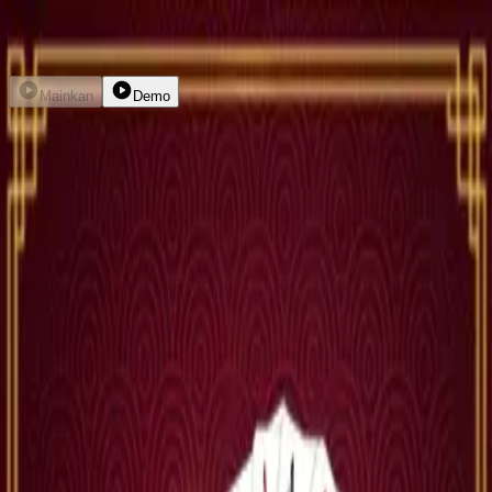
Daftar
Masuk
Mainkan
Demo
Dragon Bonus Baccarat
pragmatic
kembali
CUANTOTO:
Rekomendasi Situs Togel
Online Terpopuler Versi
Pemain Pro
Dalam dunia permainan togel online yang semakin
berkembang, memilih situs yang terpercaya menjadi
hal utama bagi para pemain, khususnya mereka yang
sudah berpengalaman.
CUANTOTO
hadir sebagai