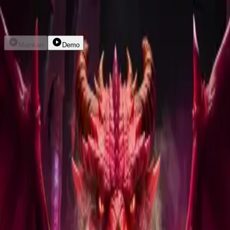
Daftar
Masuk
Mainkan
Demo
Dragon Pots Megaways
pragmatic
kembali
CUANTOTO:
Rekomendasi Situs Togel
Online Terpopuler Versi
Pemain Pro
Dalam dunia permainan togel online yang semakin
berkembang, memilih situs yang terpercaya menjadi
hal utama bagi para pemain, khususnya mereka yang
sudah berpengalaman.
CUANTOTO
hadir sebagai