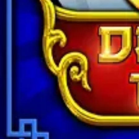
Selain itu, CUANTOTO juga dikenal dengan sistem tra
didukung oleh berbagai metode pembayaran yang mem
khawatir saat melakukan transaksi dalam jumlah besar
Dari sisi fitur, CUANTOTO menyediakan berbagai tools 
mengambil keputusan. Inilah yang membuat situs ini 
strategi berbasis data
.
Dengan segala keunggulan yang ditawarkan, tidak hera
berkualitas, sistem yang terpercaya, serta fitur lengkap
merasakan pengalaman bermain togel online yang opti
Lihat Semua
home
explore