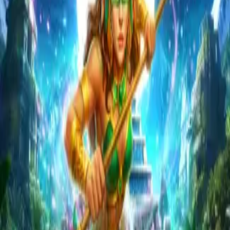
salah satu rekomendasi situs togel online terpopuler
versi pemain pro karena menawarkan berbagai
keunggulan yang sulit ditandingi oleh platform
lainnya. Dengan sistem yang stabil dan layanan
profesional, situs ini mampu memberikan
pengalaman bermain yang aman dan nyaman bagi
semua kalangan.
Salah satu alasan utama mengapa CUANTOTO
begitu diminati adalah kelengkapan
pasaran togel
yang tersedia. Mulai dari pasaran Asia hingga
internasional, semua dapat diakses dalam satu
platform dengan mudah. Hal ini memberikan
fleksibilitas bagi pemain untuk memilih jenis
permainan sesuai dengan strategi dan preferensi
masing-masing, sehingga peluang kemenangan
dapat dimaksimalkan.
Selain itu, CUANTOTO juga dikenal dengan sistem
transaksi yang cepat dan aman. Proses deposit dan