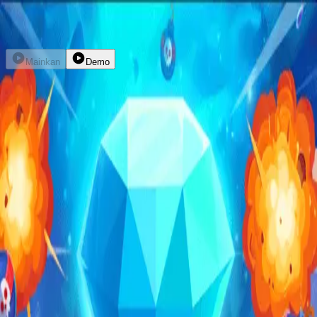
Daftar
Masuk
Mainkan
Demo
Mines+
pragmatic
kembali
CUANTOTO:
Rekomendasi Situs Togel
Online Terpopuler Versi
Pemain Pro
Dalam dunia permainan togel online yang semakin
berkembang, memilih situs yang terpercaya menjadi
hal utama bagi para pemain, khususnya mereka yang
sudah berpengalaman.
CUANTOTO
hadir sebagai