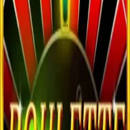
withdraw dapat dilakukan dengan
praktis tanpa ribet
,
didukung oleh berbagai metode pembayaran yang
memudahkan pemain. Keamanan data pengguna
pun menjadi prioritas utama, sehingga pemain tidak
perlu khawatir saat melakukan transaksi dalam
jumlah besar.
Dari sisi fitur, CUANTOTO menyediakan berbagai tools
pendukung seperti prediksi angka, statistik keluaran,
hingga fitur analisis yang membantu pemain dalam
mengambil keputusan. Inilah yang membuat situs ini
sangat direkomendasikan oleh pemain pro, karena
tidak hanya mengandalkan keberuntungan, tetapi
juga
strategi berbasis data
.
Dengan segala keunggulan yang ditawarkan, tidak
heran jika CUANTOTO menjadi pilihan utama bagi
para pemain togel online profesional. Kombinasi
antara layanan berkualitas, sistem yang terpercaya,
serta fitur lengkap menjadikan situs ini layak disebut