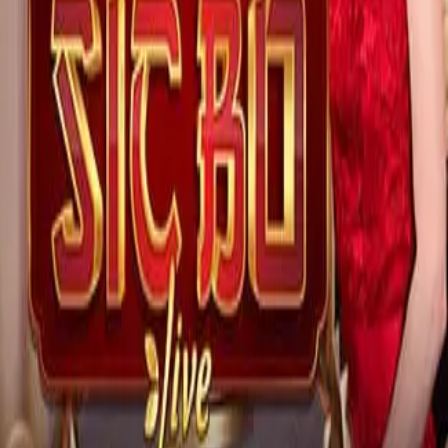
withdraw dapat dilakukan dengan
praktis tanpa ribet
,
didukung oleh berbagai metode pembayaran yang
memudahkan pemain. Keamanan data pengguna
pun menjadi prioritas utama, sehingga pemain tidak
perlu khawatir saat melakukan transaksi dalam
jumlah besar.
Dari sisi fitur, CUANTOTO menyediakan berbagai tools
pendukung seperti prediksi angka, statistik keluaran,
hingga fitur analisis yang membantu pemain dalam
mengambil keputusan. Inilah yang membuat situs ini
sangat direkomendasikan oleh pemain pro, karena
tidak hanya mengandalkan keberuntungan, tetapi
juga
strategi berbasis data
.
Dengan segala keunggulan yang ditawarkan, tidak
heran jika CUANTOTO menjadi pilihan utama bagi
para pemain togel online profesional. Kombinasi
antara layanan berkualitas, sistem yang terpercaya,
serta fitur lengkap menjadikan situs ini layak disebut