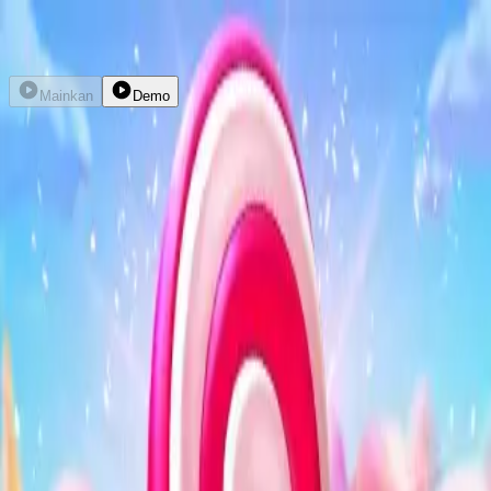
Daftar
Masuk
Mainkan
Demo
Sweet Bonanza 1000
pragmatic
kembali
CUANTOTO:
Rekomendasi Situs Togel
Online Terpopuler Versi
Pemain Pro
Dalam dunia permainan togel online yang semakin
berkembang, memilih situs yang terpercaya menjadi
hal utama bagi para pemain, khususnya mereka yang
sudah berpengalaman.
CUANTOTO
hadir sebagai