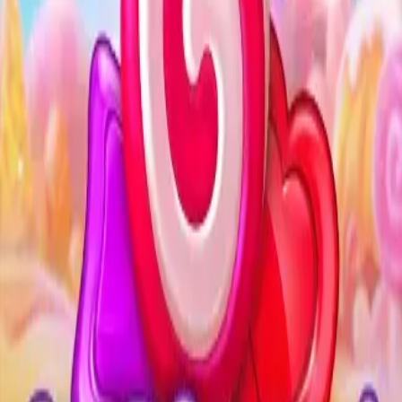
salah satu rekomendasi situs togel online terpopuler
versi pemain pro karena menawarkan berbagai
keunggulan yang sulit ditandingi oleh platform
lainnya. Dengan sistem yang stabil dan layanan
profesional, situs ini mampu memberikan
pengalaman bermain yang aman dan nyaman bagi
semua kalangan.
Salah satu alasan utama mengapa CUANTOTO
begitu diminati adalah kelengkapan
pasaran togel
yang tersedia. Mulai dari pasaran Asia hingga
internasional, semua dapat diakses dalam satu
platform dengan mudah. Hal ini memberikan
fleksibilitas bagi pemain untuk memilih jenis
permainan sesuai dengan strategi dan preferensi
masing-masing, sehingga peluang kemenangan
dapat dimaksimalkan.
Selain itu, CUANTOTO juga dikenal dengan sistem
transaksi yang cepat dan aman. Proses deposit dan