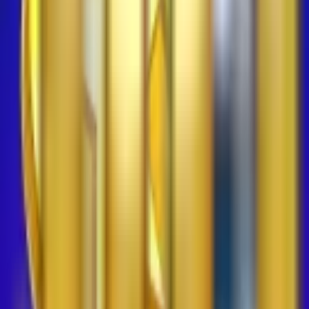
24
/
34
Game
Page
1
of
2
CUANTOTO:
Rekomendasi Situs Togel
Online Terpopuler Versi
Pemain Pro
Dalam dunia permainan togel online yang semakin
berkembang, memilih situs yang terpercaya menjadi
hal utama bagi para pemain, khususnya mereka yang
sudah berpengalaman.
CUANTOTO
hadir sebagai
salah satu rekomendasi situs togel online terpopuler
versi pemain pro karena menawarkan berbagai
keunggulan yang sulit ditandingi oleh platform
lainnya. Dengan sistem yang stabil dan layanan