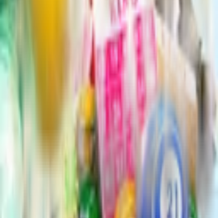
memudahkan pemain. Keamanan data pengguna
pun menjadi prioritas utama, sehingga pemain tidak
perlu khawatir saat melakukan transaksi dalam
jumlah besar.
Dari sisi fitur, CUANTOTO menyediakan berbagai tools
pendukung seperti prediksi angka, statistik keluaran,
hingga fitur analisis yang membantu pemain dalam
mengambil keputusan. Inilah yang membuat situs ini
sangat direkomendasikan oleh pemain pro, karena
tidak hanya mengandalkan keberuntungan, tetapi
juga
strategi berbasis data
.
Dengan segala keunggulan yang ditawarkan, tidak
heran jika CUANTOTO menjadi pilihan utama bagi
para pemain togel online profesional. Kombinasi
antara layanan berkualitas, sistem yang terpercaya,
serta fitur lengkap menjadikan situs ini layak disebut
sebagai salah satu
platform terbaik
di kelasnya. Bagi
Anda yang ingin merasakan pengalaman bermain
togel online yang optimal, CUANTOTO bisa menjadi