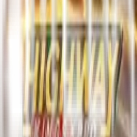
profesional, situs ini mampu memberikan
pengalaman bermain yang aman dan nyaman bagi
semua kalangan.
Salah satu alasan utama mengapa CUANTOTO
begitu diminati adalah kelengkapan
pasaran togel
yang tersedia. Mulai dari pasaran Asia hingga
internasional, semua dapat diakses dalam satu
platform dengan mudah. Hal ini memberikan
fleksibilitas bagi pemain untuk memilih jenis
permainan sesuai dengan strategi dan preferensi
masing-masing, sehingga peluang kemenangan
dapat dimaksimalkan.
Selain itu, CUANTOTO juga dikenal dengan sistem
transaksi yang cepat dan aman. Proses deposit dan
withdraw dapat dilakukan dengan
praktis tanpa ribet
,
didukung oleh berbagai metode pembayaran yang
memudahkan pemain. Keamanan data pengguna
pun menjadi prioritas utama, sehingga pemain tidak