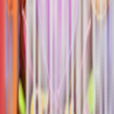
profesional, situs ini mampu memberikan
pengalaman bermain yang aman dan nyaman bagi
semua kalangan.
Salah satu alasan utama mengapa CUANTOTO
begitu diminati adalah kelengkapan
pasaran togel
yang tersedia. Mulai dari pasaran Asia hingga
internasional, semua dapat diakses dalam satu
platform dengan mudah. Hal ini memberikan
fleksibilitas bagi pemain untuk memilih jenis
permainan sesuai dengan strategi dan preferensi
masing-masing, sehingga peluang kemenangan
dapat dimaksimalkan.
Selain itu, CUANTOTO juga dikenal dengan sistem
transaksi yang cepat dan aman. Proses deposit dan
withdraw dapat dilakukan dengan
praktis tanpa ribet
,
didukung oleh berbagai metode pembayaran yang
memudahkan pemain. Keamanan data pengguna
pun menjadi prioritas utama, sehingga pemain tidak