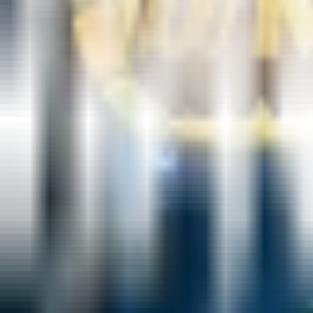
24
/
129
Game
Page
1
of
6
CUANTOTO: Rekomendasi Si
Dalam dunia permainan togel online yang semakin ber
berpengalaman.
CUANTOTO
hadir sebagai salah sat
sulit ditandingi oleh platform lainnya. Dengan siste
bagi semua kalangan.
Salah satu alasan utama mengapa CUANTOTO begitu 
dapat diakses dalam satu platform dengan mudah. Hal i
masing-masing, sehingga peluang kemenangan dapat 
Selain itu, CUANTOTO juga dikenal dengan sistem tra
didukung oleh berbagai metode pembayaran yang mem