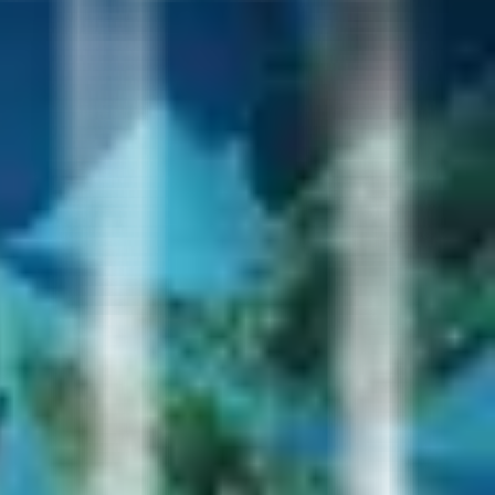
hingga fitur analisis yang membantu pemain dalam
k hanya mengandalkan keberuntungan, tetapi juga
n togel online profesional. Kombinasi antara layanan
tform terbaik
di kelasnya. Bagi Anda yang ingin