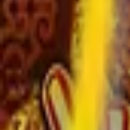
24
/
67
Game
Page
1
of
3
CUANTOTO: Rekomendasi Si
Dalam dunia permainan togel online yang semakin ber
berpengalaman.
CUANTOTO
hadir sebagai salah sat
sulit ditandingi oleh platform lainnya. Dengan siste
bagi semua kalangan.
Salah satu alasan utama mengapa CUANTOTO begitu 
dapat diakses dalam satu platform dengan mudah. Hal i
masing-masing, sehingga peluang kemenangan dapat 
Selain itu, CUANTOTO juga dikenal dengan sistem tra
didukung oleh berbagai metode pembayaran yang mem