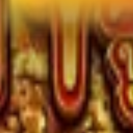
.
pendukung seperti prediksi angka, statistik keluaran, 
sangat direkomendasikan oleh pemain pro, karena tida
n jika CUANTOTO menjadi pilihan utama bagi para pemai
 menjadikan situs ini layak disebut sebagai salah satu
pla
mal, CUANTOTO bisa menjadi pilihan yang tepat.