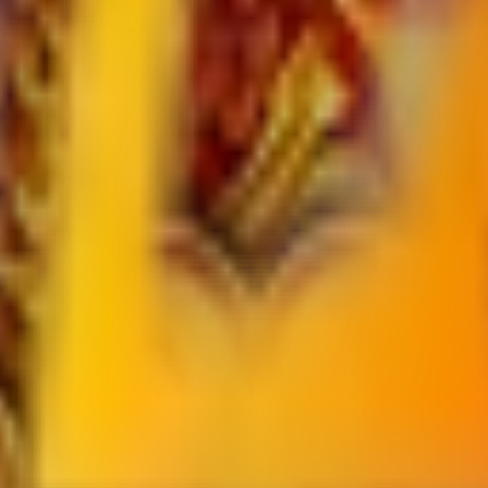
tus Togel Online Terpopu
kembang, memilih situs yang terpercaya menjadi hal u
u rekomendasi situs togel online terpopuler versi pem
m yang stabil dan layanan profesional, situs ini mamp
diminati adalah kelengkapan
pasaran togel
yang tersedia
ni memberikan fleksibilitas bagi pemain untuk memilih 
dimaksimalkan.
nsaksi yang cepat dan aman. Proses deposit dan withdr
udahkan pemain. Keamanan data pengguna pun menjadi