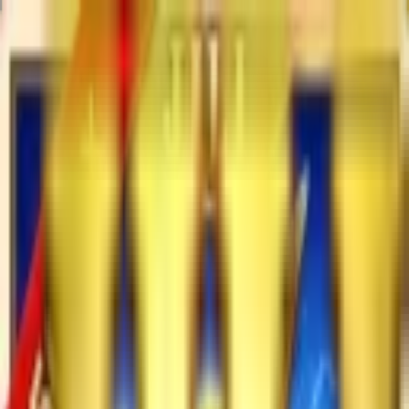
Daftar
Masuk
casino
Cari Permainan
all stars - world cup 2026
clash of clans super scatter super rich
super sic bo
limbo+
tombstone rip
crash game
for you
slot
live casino
4
arcade
fishing
2603
635
104
21
Provider :
Jili
Filter :
TERKENAL
Chin Shi Huang
Jili
God Of Martial
Jili