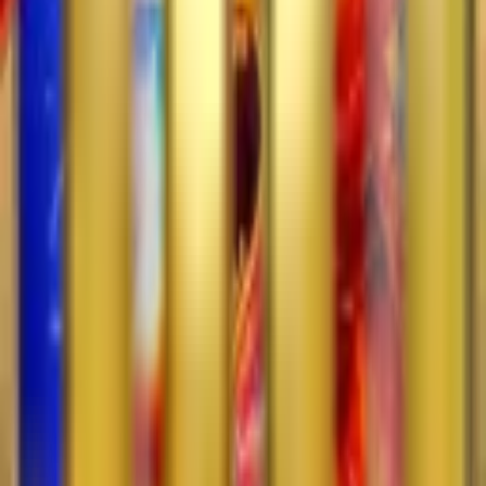
24
/
68
Game
Page
1
of
3
CUANTOTO:
Rekomendasi Situs Togel
Online Terpopuler Versi
Pemain Pro
Dalam dunia permainan togel online yang semakin
berkembang, memilih situs yang terpercaya menjadi
hal utama bagi para pemain, khususnya mereka yang
sudah berpengalaman.
CUANTOTO
hadir sebagai
salah satu rekomendasi situs togel online terpopuler
versi pemain pro karena menawarkan berbagai
keunggulan yang sulit ditandingi oleh platform
lainnya. Dengan sistem yang stabil dan layanan