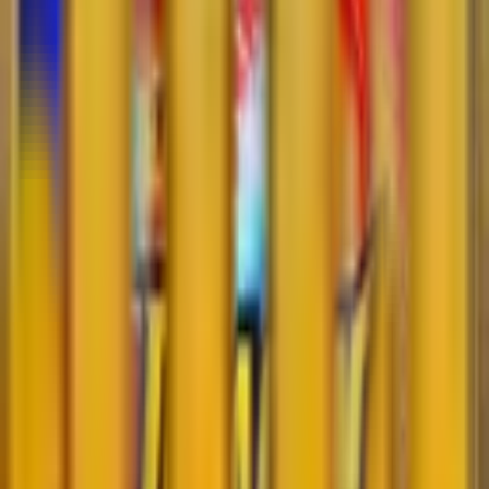
profesional, situs ini mampu memberikan
pengalaman bermain yang aman dan nyaman bagi
semua kalangan.
Salah satu alasan utama mengapa CUANTOTO
begitu diminati adalah kelengkapan
pasaran togel
yang tersedia. Mulai dari pasaran Asia hingga
internasional, semua dapat diakses dalam satu
platform dengan mudah. Hal ini memberikan
fleksibilitas bagi pemain untuk memilih jenis
permainan sesuai dengan strategi dan preferensi
masing-masing, sehingga peluang kemenangan
dapat dimaksimalkan.
Selain itu, CUANTOTO juga dikenal dengan sistem
transaksi yang cepat dan aman. Proses deposit dan
withdraw dapat dilakukan dengan
praktis tanpa ribet
,
didukung oleh berbagai metode pembayaran yang
memudahkan pemain. Keamanan data pengguna
pun menjadi prioritas utama, sehingga pemain tidak