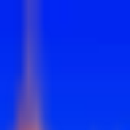
Daftar
Masuk
poker
Cari Permainan
Provider :
Habanero
Tens or Better 50 Hand
Habanero
Tens or Better 100 Hand
Habanero
Tens or Better 1 Hand
Habanero
Tens or Better 5 Hand
Habanero
Tens or Better 10 Hand
Habanero
Joker Poker 5 Hand
Habanero
Joker Poker 10 Hand
Habanero
Joker Poker 50 Hand
Habanero
Joker Poker 100 Hand
Habanero
Double Double Bonus Poker 100 Hand
Habanero
Joker Poker 1 Hand
Habanero
Double Double Bonus Poker 5 Hand
Habanero
Double Double Bonus Poker 10 Hand
Habanero
Double Double Bonus Poker 50 Hand
Habanero