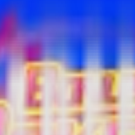
tus Togel Online Terpopu
kembang, memilih situs yang terpercaya menjadi hal u
u rekomendasi situs togel online terpopuler versi pem
m yang stabil dan layanan profesional, situs ini mamp