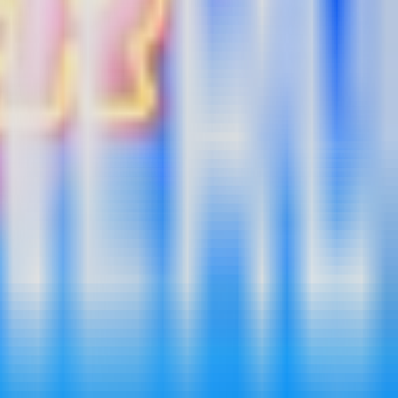
. Mulai dari pasaran Asia hingga internasional, semua
jenis permainan sesuai dengan strategi dan preferensi
aw dapat dilakukan dengan
praktis tanpa ribet
,
 prioritas utama, sehingga pemain tidak perlu
hingga fitur analisis yang membantu pemain dalam
k hanya mengandalkan keberuntungan, tetapi juga
n togel online profesional. Kombinasi antara layanan
tform terbaik
di kelasnya. Bagi Anda yang ingin