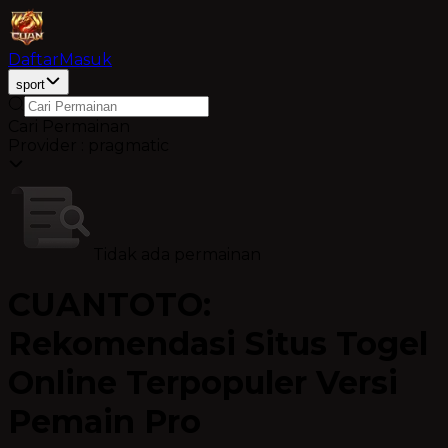
Daftar
Masuk
sport
Cari Permainan
Provider :
pragmatic
Tidak ada permainan
CUANTOTO:
Rekomendasi Situs Togel
Online Terpopuler Versi
Pemain Pro