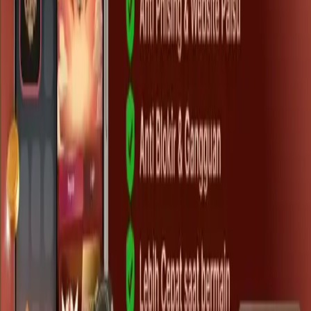
Selain itu, CUANTOTO juga dikenal dengan sistem
transaksi yang cepat dan aman. Proses deposit dan
withdraw dapat dilakukan dengan
praktis tanpa ribet
,
didukung oleh berbagai metode pembayaran yang
memudahkan pemain. Keamanan data pengguna
pun menjadi prioritas utama, sehingga pemain tidak
perlu khawatir saat melakukan transaksi dalam
jumlah besar.
Dari sisi fitur, CUANTOTO menyediakan berbagai tools
pendukung seperti prediksi angka, statistik keluaran,
hingga fitur analisis yang membantu pemain dalam
mengambil keputusan. Inilah yang membuat situs ini
sangat direkomendasikan oleh pemain pro, karena
tidak hanya mengandalkan keberuntungan, tetapi
juga
strategi berbasis data
.
Dengan segala keunggulan yang ditawarkan, tidak