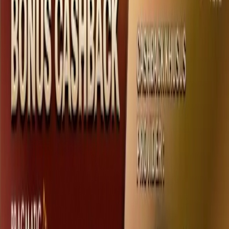
Cashback Provider Lain
Habanero: 10%
Spadegaming: 10%
SBO Sports: 10%
PGSoft: 10%
Syarat & Ketentuan
Minimal kekalahan untuk mendapatkan
cashback adalah
Rp200.000 per minggu
.
Cashback berlaku untuk semua permainan
Live
Game (Spadegaming, Habanero, SBO,
Pragmatic, dan PGSoft)
.
Periode perhitungan cashback adalah
Senin –
Minggu
setiap minggunya.
Cashback dibagikan setiap
Selasa (maksimal
pukul 19.00 WIB)
.
Cashback masuk ke saldo dengan cara
klaim di
menu Kotak Hadiah
.
Cashback yang diterima bisa langsung
ditarik