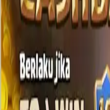
• kotak hadiah widget, atau
• menu bonus dashboard (bersamaan dengan klaim
• Bonus cashback yang sudah diklaim akan masuk 
Ketentuan Lainnya :
• Promo cashback TIDAK BISA digabungkan dengan
Syarat & Ketentuan
Pengawasan Permainan
• Super Rich berhak untuk meninjau secara menyel
• Tindakan ini bertujuan untuk mengidentifikasi 