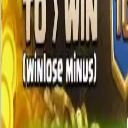
• Jika ditemukan penyalahgunaan, Super Rich be
Fleksibilitas Promosi
• Promosi ini berlaku untuk waktu terbatas dan 
• Syarat & ketentuan dapat berubah sewaktu-wakt
• Promosi ini berlaku mulai 11 Oktober 2025.
CUANTOTO: Rekomendasi Si
Dalam dunia permainan togel online yang semakin ber
berpengalaman.
CUANTOTO
hadir sebagai salah sat
sulit ditandingi oleh platform lainnya. Dengan siste
bagi semua kalangan.