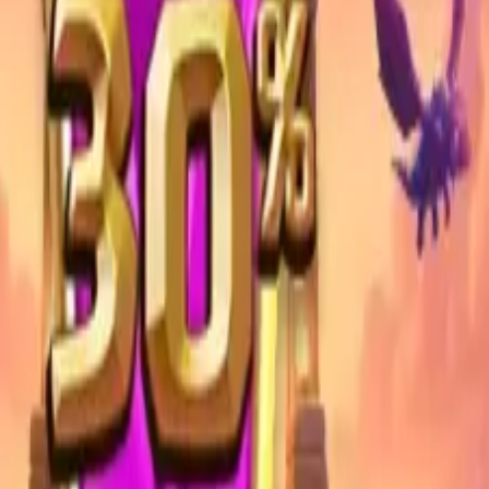
aw langsung.
yang adil dalam promosi ini.