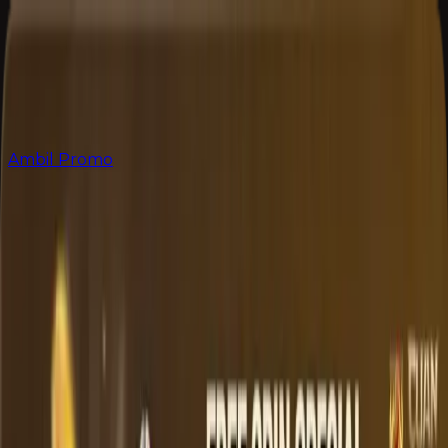
Daftar
Masuk
kembali
Detail Promosi
Ambil Promo
🎰✨ FREE SPIN 17✘ SPESIAL PRAGMATIC! ✨🎰
Khusus untuk semua member baru & lama!
Nikmati 17x Putaran Gratis hanya dengan deposit
minimal Rp40.000!
🔻 Syarat & Ketentuan: