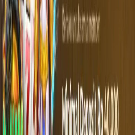
➡️ Spin Gratis: 17x Putaran per deposit
➡️ Syarat Withdraw: TURNOVER 5X dari jumlah
deposit :
✅ Contoh: Deposit Rp40.000 x 5 = TO yang harus
dicapai 200.000
➡️ Spin gratis akan hangus otomatis jika tidak
dimainkan dalam waktu 1x24 jam
➡️ Tidak akan mendapatkan bonus Cashback