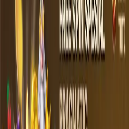
Nominal Deposit & Nilai Putaran:
💰 Rp 40.000 – 59.999 ➜ 17✘ Spin x 400
💰 Rp 60.000 – 79.999 ➜ 17✘ Spin x 600
💰 Rp 80.000 – 99.999 ➜ 17✘ Spin x 800
💰 Rp 100.000 – 199.999 ➜ 17✘ Spin x 1.000
💰 Rp 200.000 ke atas ➜ 17✘ Spin x 2.000