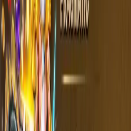
➡️ Promo berlaku untuk SEMUA MEMBER
➡️ Berlaku hanya untuk GAME PRAGMATIC SLOT
➡️ Spin gratis otomatis masuk setelah deposit
berhasil
➡️ Klaim dengan memilih jenis promo saat isi
form deposit:
✅ BONUS 17✘ SPIN GRATIS PRAGMATIC – TO 5X