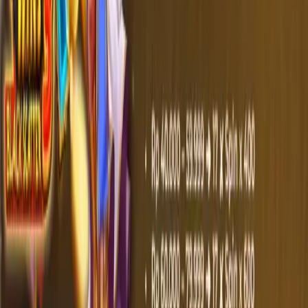
sudah berpengalaman.
CUANTOTO
hadir sebagai
salah satu rekomendasi situs togel online terpopuler
versi pemain pro karena menawarkan berbagai
keunggulan yang sulit ditandingi oleh platform
lainnya. Dengan sistem yang stabil dan layanan
profesional, situs ini mampu memberikan
pengalaman bermain yang aman dan nyaman bagi
semua kalangan.
Salah satu alasan utama mengapa CUANTOTO
begitu diminati adalah kelengkapan
pasaran togel
yang tersedia. Mulai dari pasaran Asia hingga
internasional, semua dapat diakses dalam satu
platform dengan mudah. Hal ini memberikan
fleksibilitas bagi pemain untuk memilih jenis
permainan sesuai dengan strategi dan preferensi
masing-masing, sehingga peluang kemenangan
dapat dimaksimalkan.
Selain itu, CUANTOTO juga dikenal dengan sistem