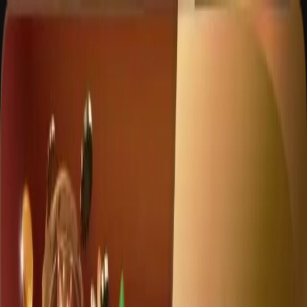
Daftar
Masuk
kembali
Detail Promosi
🎡 LUCKYSPIN!! RODA BONUS MINGGUAN – KLAIM
SENDIRI, SPIN SENDIRI, CUAN SENDIRI!
📌 Sudahkah deposit minggu ini? Saatnya ambil
kesempatan dapetin bonus seru dari Roda
Keberuntungan!
🎁 HADIAH ACAK MULAI DARI:
• Saldo Rp 10.000 – Rp 100.000
• Free Spin SLOT PRAGMATIC ( Stake 1000 )