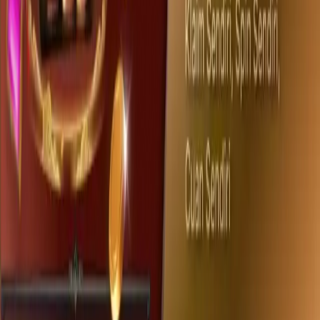
CUANTOTO:
Rekomendasi Situs Togel
Online Terpopuler Versi
Pemain Pro
Dalam dunia permainan togel online yang semakin
berkembang, memilih situs yang terpercaya menjadi
hal utama bagi para pemain, khususnya mereka yang
sudah berpengalaman.
CUANTOTO
hadir sebagai
salah satu rekomendasi situs togel online terpopuler
versi pemain pro karena menawarkan berbagai
keunggulan yang sulit ditandingi oleh platform
lainnya. Dengan sistem yang stabil dan layanan
profesional, situs ini mampu memberikan
pengalaman bermain yang aman dan nyaman bagi
semua kalangan.