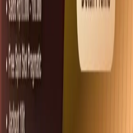
Dari sisi fitur, CUANTOTO menyediakan berbagai tools
pendukung seperti prediksi angka, statistik keluaran,
hingga fitur analisis yang membantu pemain dalam
mengambil keputusan. Inilah yang membuat situs ini
sangat direkomendasikan oleh pemain pro, karena
tidak hanya mengandalkan keberuntungan, tetapi
juga
strategi berbasis data
.
Dengan segala keunggulan yang ditawarkan, tidak
heran jika CUANTOTO menjadi pilihan utama bagi
para pemain togel online profesional. Kombinasi
antara layanan berkualitas, sistem yang terpercaya,
serta fitur lengkap menjadikan situs ini layak disebut
sebagai salah satu
platform terbaik
di kelasnya. Bagi
Anda yang ingin merasakan pengalaman bermain
togel online yang optimal, CUANTOTO bisa menjadi
pilihan yang tepat.
Lihat Semua