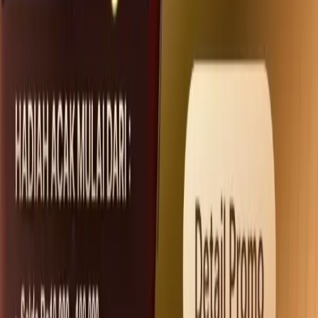
Salah satu alasan utama mengapa CUANTOTO
begitu diminati adalah kelengkapan
pasaran togel
yang tersedia. Mulai dari pasaran Asia hingga
internasional, semua dapat diakses dalam satu
platform dengan mudah. Hal ini memberikan
fleksibilitas bagi pemain untuk memilih jenis
permainan sesuai dengan strategi dan preferensi
masing-masing, sehingga peluang kemenangan
dapat dimaksimalkan.
Selain itu, CUANTOTO juga dikenal dengan sistem
transaksi yang cepat dan aman. Proses deposit dan
withdraw dapat dilakukan dengan
praktis tanpa ribet
,
didukung oleh berbagai metode pembayaran yang
memudahkan pemain. Keamanan data pengguna
pun menjadi prioritas utama, sehingga pemain tidak
perlu khawatir saat melakukan transaksi dalam
jumlah besar.