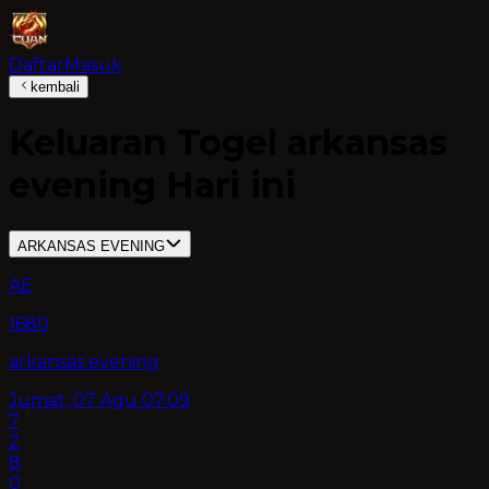
Daftar
Masuk
kembali
Keluaran Togel
arkansas
evening
Hari ini
ARKANSAS EVENING
AE
1680
arkansas evening
Jumat, 07 Agu
07.09
7
2
8
0