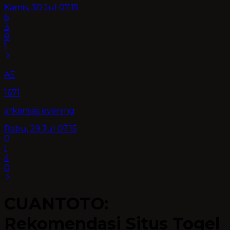
Kamis, 30 Jul
07.15
6
3
8
1
AE
1671
arkansas evening
Rabu, 29 Jul
07.15
0
1
4
0
CUANTOTO:
Rekomendasi Situs Togel