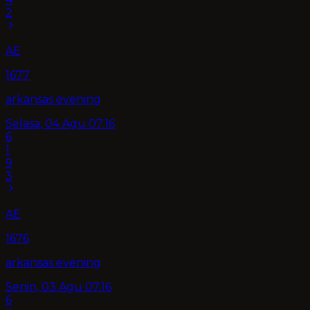
2
AE
1677
arkansas evening
Selasa, 04 Agu
07.16
6
1
9
3
AE
1676
arkansas evening
Senin, 03 Agu
07.16
6