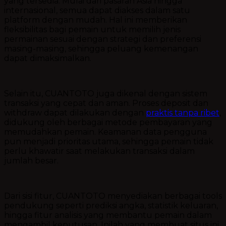
yang tersedia. Mulai dari pasaran Asia hingga
internasional, semua dapat diakses dalam satu
platform dengan mudah. Hal ini memberikan
fleksibilitas bagi pemain untuk memilih jenis
permainan sesuai dengan strategi dan preferensi
masing-masing, sehingga peluang kemenangan
dapat dimaksimalkan.
Selain itu, CUANTOTO juga dikenal dengan sistem
transaksi yang cepat dan aman. Proses deposit dan
withdraw dapat dilakukan dengan
praktis tanpa ribet
,
didukung oleh berbagai metode pembayaran yang
memudahkan pemain. Keamanan data pengguna
pun menjadi prioritas utama, sehingga pemain tidak
perlu khawatir saat melakukan transaksi dalam
jumlah besar.
Dari sisi fitur, CUANTOTO menyediakan berbagai tools
pendukung seperti prediksi angka, statistik keluaran,
hingga fitur analisis yang membantu pemain dalam
mengambil keputusan. Inilah yang membuat situs ini