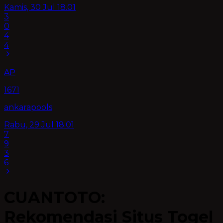
Kamis, 30 Jul
18.01
3
0
4
4
AP
1671
ankarapools
Rabu, 29 Jul
18.01
7
9
3
6
CUANTOTO:
Rekomendasi Situs Togel