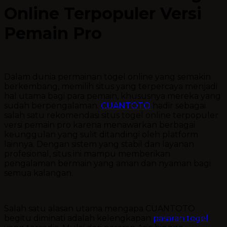
Online Terpopuler Versi
Pemain Pro
Dalam dunia permainan togel online yang semakin
berkembang, memilih situs yang terpercaya menjadi
hal utama bagi para pemain, khususnya mereka yang
sudah berpengalaman.
CUANTOTO
hadir sebagai
salah satu rekomendasi situs togel online terpopuler
versi pemain pro karena menawarkan berbagai
keunggulan yang sulit ditandingi oleh platform
lainnya. Dengan sistem yang stabil dan layanan
profesional, situs ini mampu memberikan
pengalaman bermain yang aman dan nyaman bagi
semua kalangan.
Salah satu alasan utama mengapa CUANTOTO
begitu diminati adalah kelengkapan
pasaran togel