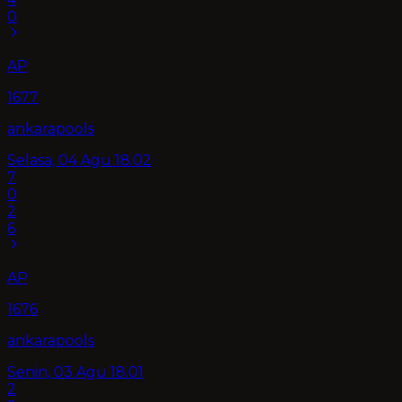
0
AP
1677
ankarapools
Selasa, 04 Agu
18.02
7
0
2
6
AP
1676
ankarapools
Senin, 03 Agu
18.01
2