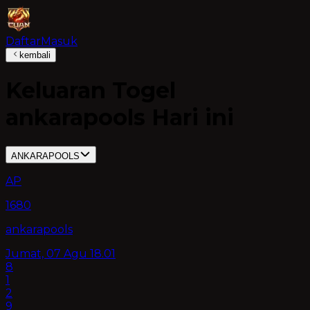
Daftar
Masuk
kembali
Keluaran Togel
ankarapools
Hari ini
ANKARAPOOLS
AP
1680
ankarapools
Jumat, 07 Agu
18.01
8
1
2
9