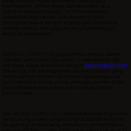
yang tersedia. Mulai dari pasaran Asia hingga
internasional, semua dapat diakses dalam satu
platform dengan mudah. Hal ini memberikan
fleksibilitas bagi pemain untuk memilih jenis
permainan sesuai dengan strategi dan preferensi
masing-masing, sehingga peluang kemenangan
dapat dimaksimalkan.
Selain itu, CUANTOTO juga dikenal dengan sistem
transaksi yang cepat dan aman. Proses deposit dan
withdraw dapat dilakukan dengan
praktis tanpa ribet
,
didukung oleh berbagai metode pembayaran yang
memudahkan pemain. Keamanan data pengguna
pun menjadi prioritas utama, sehingga pemain tidak
perlu khawatir saat melakukan transaksi dalam
jumlah besar.
Dari sisi fitur, CUANTOTO menyediakan berbagai tools
pendukung seperti prediksi angka, statistik keluaran,
hingga fitur analisis yang membantu pemain dalam
mengambil keputusan. Inilah yang membuat situs ini