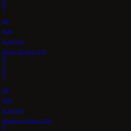
0
BE
1676
bulls eye
Senin, 03 Agu
13.17
9
7
3
0
BE
1675
bulls eye
Minggu, 02 Agu
13.16
6