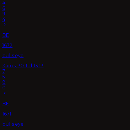
4
6
9
4
BE
1672
bulls eye
Kamis, 30 Jul
13.13
7
5
8
0
BE
1671
bulls eye