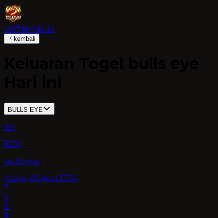
Daftar
Masuk
kembali
Keluaran Togel
bulls eye
Hari ini
BULLS EYE
BE
1679
bulls eye
Kamis, 06 Agu
13.16
7
5
9
8