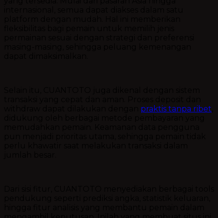
yang tersedia. Mulai dari pasaran Asia hingga
internasional, semua dapat diakses dalam satu
platform dengan mudah. Hal ini memberikan
fleksibilitas bagi pemain untuk memilih jenis
permainan sesuai dengan strategi dan preferensi
masing-masing, sehingga peluang kemenangan
dapat dimaksimalkan.
Selain itu, CUANTOTO juga dikenal dengan sistem
transaksi yang cepat dan aman. Proses deposit dan
withdraw dapat dilakukan dengan
praktis tanpa ribet
,
didukung oleh berbagai metode pembayaran yang
memudahkan pemain. Keamanan data pengguna
pun menjadi prioritas utama, sehingga pemain tidak
perlu khawatir saat melakukan transaksi dalam
jumlah besar.
Dari sisi fitur, CUANTOTO menyediakan berbagai tools
pendukung seperti prediksi angka, statistik keluaran,
hingga fitur analisis yang membantu pemain dalam
mengambil keputusan. Inilah yang membuat situs ini