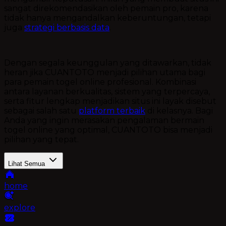
sangat direkomendasikan oleh pemain pro, karena
tidak hanya mengandalkan keberuntungan, tetapi
juga
strategi berbasis data
.
Dengan segala keunggulan yang ditawarkan, tidak
heran jika CUANTOTO menjadi pilihan utama bagi
para pemain togel online profesional. Kombinasi
antara layanan berkualitas, sistem yang terpercaya,
serta fitur lengkap menjadikan situs ini layak disebut
sebagai salah satu
platform terbaik
di kelasnya. Bagi
Anda yang ingin merasakan pengalaman bermain
togel online yang optimal, CUANTOTO bisa menjadi
pilihan yang tepat.
Lihat Semua
home
explore