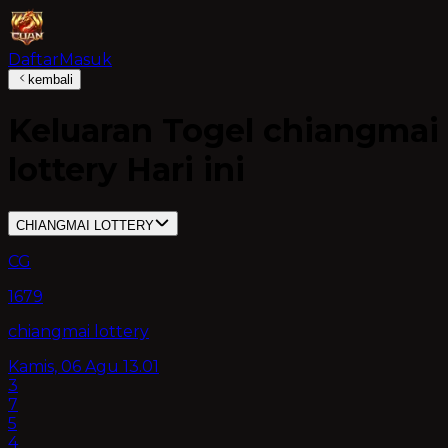
Daftar
Masuk
kembali
Keluaran Togel
chiangmai
lottery
Hari ini
CHIANGMAI LOTTERY
CG
1679
chiangmai lottery
Kamis, 06 Agu
13.01
3
7
5
4