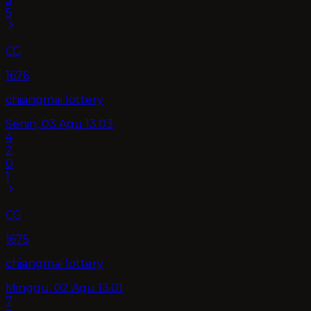
5
CG
1676
chiangmai lottery
Senin, 03 Agu
13.03
4
2
0
1
CG
1675
chiangmai lottery
Minggu, 02 Agu
13.01
7