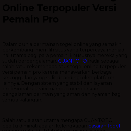
Online Terpopuler Versi
Pemain Pro
Dalam dunia permainan togel online yang semakin
berkembang, memilih situs yang terpercaya menjadi
hal utama bagi para pemain, khususnya mereka yang
sudah berpengalaman.
CUANTOTO
hadir sebagai
salah satu rekomendasi situs togel online terpopuler
versi pemain pro karena menawarkan berbagai
keunggulan yang sulit ditandingi oleh platform
lainnya. Dengan sistem yang stabil dan layanan
profesional, situs ini mampu memberikan
pengalaman bermain yang aman dan nyaman bagi
semua kalangan.
Salah satu alasan utama mengapa CUANTOTO
begitu diminati adalah kelengkapan
pasaran togel