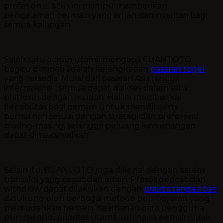
profesional, situs ini mampu memberikan
pengalaman bermain yang aman dan nyaman bagi
semua kalangan.
Salah satu alasan utama mengapa CUANTOTO
begitu diminati adalah kelengkapan
pasaran togel
yang tersedia. Mulai dari pasaran Asia hingga
internasional, semua dapat diakses dalam satu
platform dengan mudah. Hal ini memberikan
fleksibilitas bagi pemain untuk memilih jenis
permainan sesuai dengan strategi dan preferensi
masing-masing, sehingga peluang kemenangan
dapat dimaksimalkan.
Selain itu, CUANTOTO juga dikenal dengan sistem
transaksi yang cepat dan aman. Proses deposit dan
withdraw dapat dilakukan dengan
praktis tanpa ribet
,
didukung oleh berbagai metode pembayaran yang
memudahkan pemain. Keamanan data pengguna
pun menjadi prioritas utama, sehingga pemain tidak