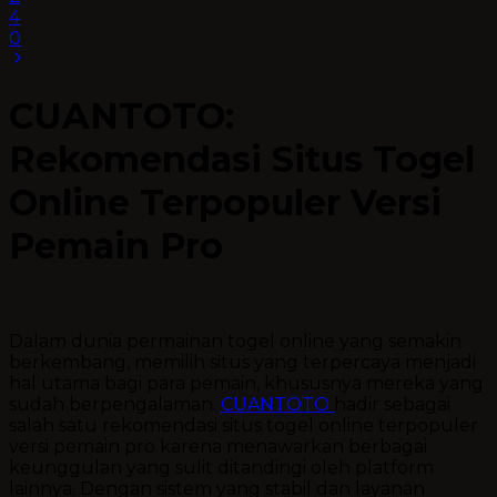
4
0
CUANTOTO:
Rekomendasi Situs Togel
Online Terpopuler Versi
Pemain Pro
Dalam dunia permainan togel online yang semakin
berkembang, memilih situs yang terpercaya menjadi
hal utama bagi para pemain, khususnya mereka yang
sudah berpengalaman.
CUANTOTO
hadir sebagai
salah satu rekomendasi situs togel online terpopuler
versi pemain pro karena menawarkan berbagai
keunggulan yang sulit ditandingi oleh platform
lainnya. Dengan sistem yang stabil dan layanan