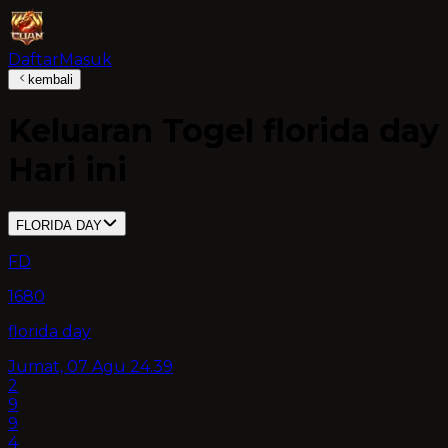
Daftar
Masuk
kembali
Keluaran Togel
florida day
Hari ini
FLORIDA DAY
FD
1680
florida day
Jumat, 07 Agu
24.39
2
9
9
4