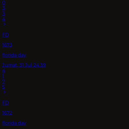
0
3
3
4
FD
1673
florida day
Jumat, 31 Jul
24.39
4
1
7
5
FD
1672
florida day