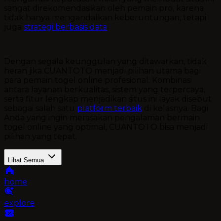
sangat direkomendasikan oleh pemain pro, karena
tidak hanya mengandalkan keberuntungan, tetapi
juga
strategi berbasis data
.
Dengan segala keunggulan yang ditawarkan, tidak
heran jika CUANTOTO menjadi pilihan utama bagi
para pemain togel online profesional. Kombinasi
antara layanan berkualitas, sistem yang terpercaya,
serta fitur lengkap menjadikan situs ini layak disebut
sebagai salah satu
platform terbaik
di kelasnya. Bagi
Anda yang ingin merasakan pengalaman bermain
togel online yang optimal, CUANTOTO bisa menjadi
pilihan yang tepat.
Lihat Semua
home
explore