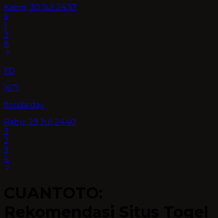
Kamis, 30 Jul
24.37
6
1
2
8
FD
1671
florida day
Rabu, 29 Jul
24.40
3
2
9
4
CUANTOTO:
Rekomendasi Situs Togel