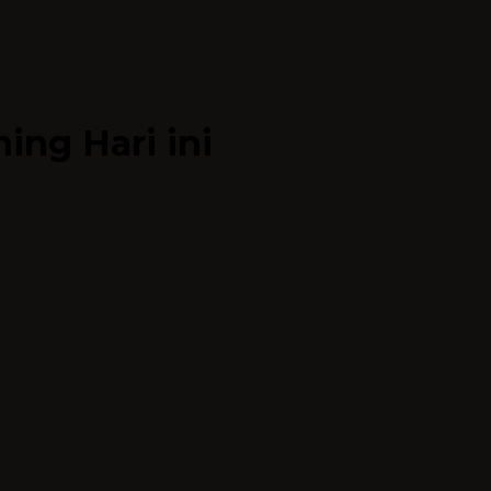
ning
Hari ini