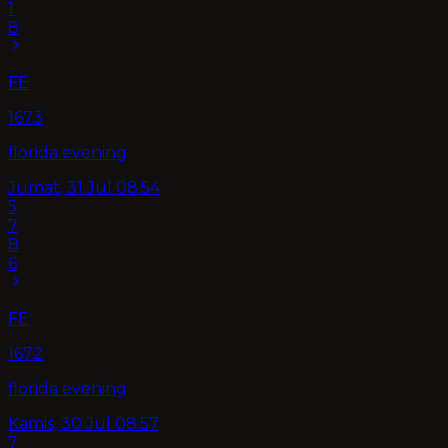
1
8
FE
1673
florida evening
Jumat, 31 Jul
08.54
5
7
8
6
FE
1672
florida evening
Kamis, 30 Jul
08.57
7