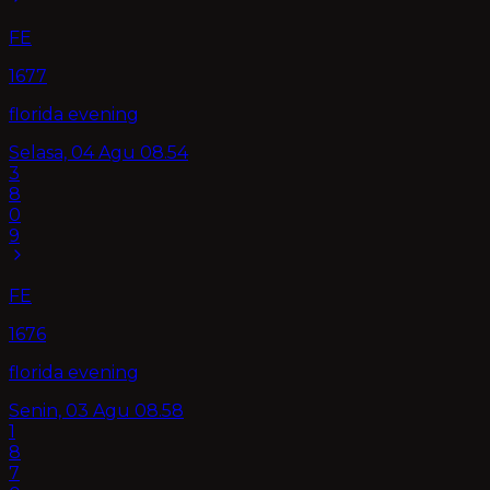
FE
1677
florida evening
Selasa, 04 Agu
08.54
3
8
0
9
FE
1676
florida evening
Senin, 03 Agu
08.58
1
8
7