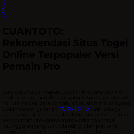
2
1
CUANTOTO:
Rekomendasi Situs Togel
Online Terpopuler Versi
Pemain Pro
Dalam dunia permainan togel online yang semakin
berkembang, memilih situs yang terpercaya menjadi
hal utama bagi para pemain, khususnya mereka yang
sudah berpengalaman.
CUANTOTO
hadir sebagai
salah satu rekomendasi situs togel online terpopuler
versi pemain pro karena menawarkan berbagai
keunggulan yang sulit ditandingi oleh platform
lainnya. Dengan sistem yang stabil dan layanan