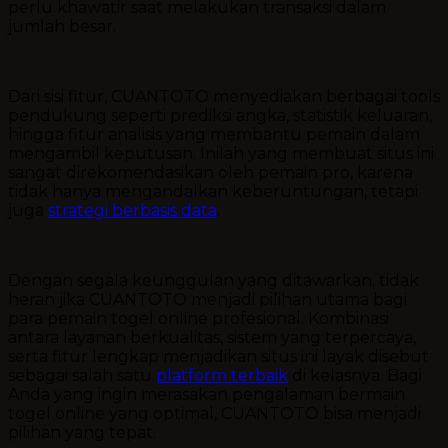
perlu khawatir saat melakukan transaksi dalam
jumlah besar.
Dari sisi fitur, CUANTOTO menyediakan berbagai tools
pendukung seperti prediksi angka, statistik keluaran,
hingga fitur analisis yang membantu pemain dalam
mengambil keputusan. Inilah yang membuat situs ini
sangat direkomendasikan oleh pemain pro, karena
tidak hanya mengandalkan keberuntungan, tetapi
juga
strategi berbasis data
.
Dengan segala keunggulan yang ditawarkan, tidak
heran jika CUANTOTO menjadi pilihan utama bagi
para pemain togel online profesional. Kombinasi
antara layanan berkualitas, sistem yang terpercaya,
serta fitur lengkap menjadikan situs ini layak disebut
sebagai salah satu
platform terbaik
di kelasnya. Bagi
Anda yang ingin merasakan pengalaman bermain
togel online yang optimal, CUANTOTO bisa menjadi
pilihan yang tepat.