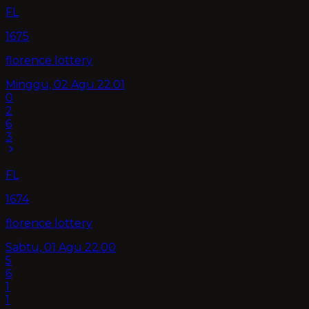
FL
1675
florence lottery
Minggu, 02 Agu
22.01
0
2
6
3
FL
1674
florence lottery
Sabtu, 01 Agu
22.00
5
6
1
1