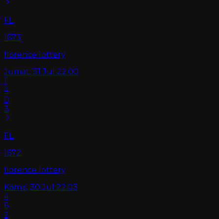
FL
1673
florence lottery
Jumat, 31 Jul
22.00
1
4
0
3
FL
1672
florence lottery
Kamis, 30 Jul
22.03
4
6
2