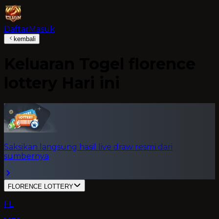
Daftar
Masuk
kembali
Keluaran Togel
florence
lottery
Hari ini
Saksikan langsung hasil live draw resmi dari
sumbernya
FLORENCE LOTTERY
FL