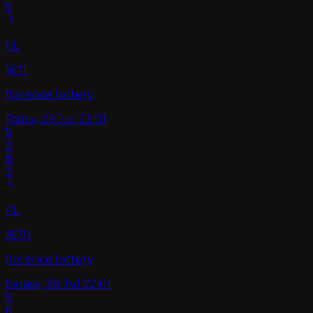
5
FL
1671
florence lottery
Rabu, 29 Jul
22.01
5
2
8
2
FL
1670
florence lottery
Selasa, 28 Jul
22.01
9
6