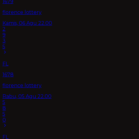
1679
florence lottery
Kamis, 06 Agu
22.00
2
9
3
5
FL
1678
florence lottery
Rabu, 05 Agu
22.00
5
8
5
0
FL