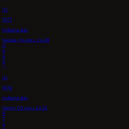
ID
1677
indiana day
Selasa, 04 Agu
24.28
0
9
6
9
ID
1676
indiana day
Senin, 03 Agu
24.35
9
7
4