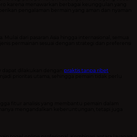
ain pro karena menawarkan berbagai keunggulan yang
u memberikan pengalaman bermain yang aman dan nyaman
. Mulai dari pasaran Asia hingga internasional, semua
jenis permainan sesuai dengan strategi dan preferensi
aw dapat dilakukan dengan
praktis tanpa ribet
,
 prioritas utama, sehingga pemain tidak perlu
hingga fitur analisis yang membantu pemain dalam
k hanya mengandalkan keberuntungan, tetapi juga
n togel online profesional. Kombinasi antara layanan