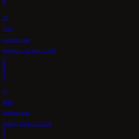
8
ID
1675
indiana day
Minggu, 02 Agu
24.31
1
8
7
3
ID
1674
indiana day
Sabtu, 01 Agu
24.28
3
3