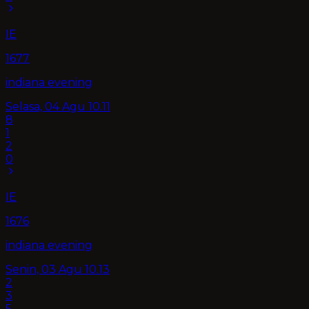
IE
1677
indiana evening
Selasa, 04 Agu
10.11
8
1
2
0
IE
1676
indiana evening
Senin, 03 Agu
10.13
2
3
5