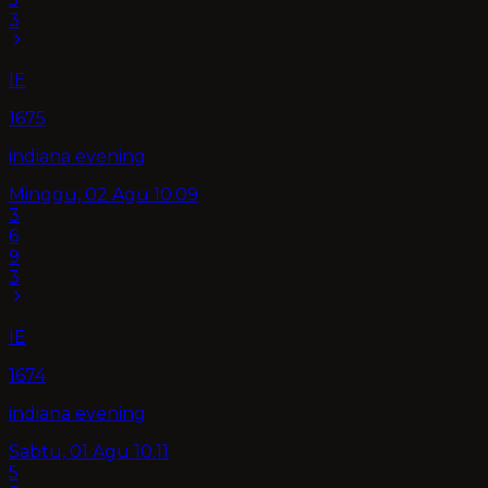
3
IE
1675
indiana evening
Minggu, 02 Agu
10.09
3
6
9
3
IE
1674
indiana evening
Sabtu, 01 Agu
10.11
5