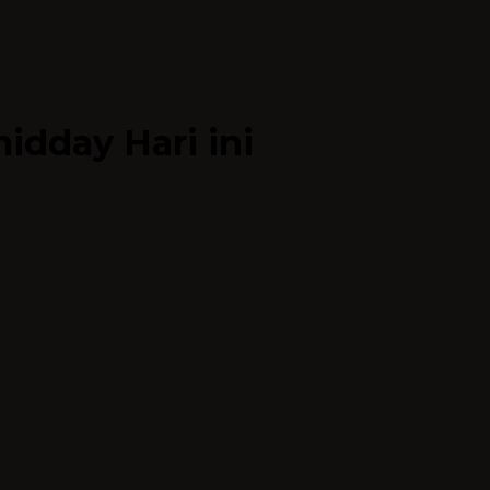
midday
Hari ini