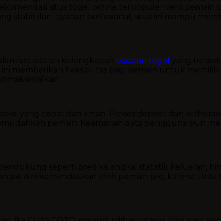
u rekomendasi situs togel online terpopuler versi pem
m yang stabil dan layanan profesional, situs ini mamp
diminati adalah kelengkapan
pasaran togel
yang tersedia
ni memberikan fleksibilitas bagi pemain untuk memilih 
dimaksimalkan.
nsaksi yang cepat dan aman. Proses deposit dan withdr
udahkan pemain. Keamanan data pengguna pun menjadi
.
pendukung seperti prediksi angka, statistik keluaran, 
sangat direkomendasikan oleh pemain pro, karena tida
n jika CUANTOTO menjadi pilihan utama bagi para pemai