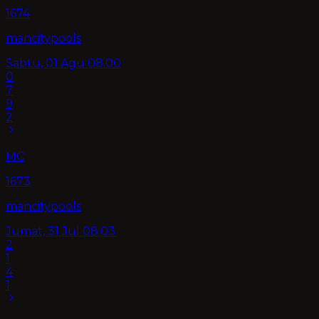
1674
mancitypools
Sabtu, 01 Agu
08.00
0
7
9
2
MC
1673
mancitypools
Jumat, 31 Jul
08.03
2
1
4
1