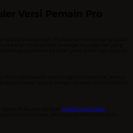
ler Versi Pemain Pro
tama bagi para pemain, khususnya mereka yang sudah
ain pro karena menawarkan berbagai keunggulan yang
u memberikan pengalaman bermain yang aman dan nyaman
. Mulai dari pasaran Asia hingga internasional, semua
jenis permainan sesuai dengan strategi dan preferensi
aw dapat dilakukan dengan
praktis tanpa ribet
,
 prioritas utama, sehingga pemain tidak perlu