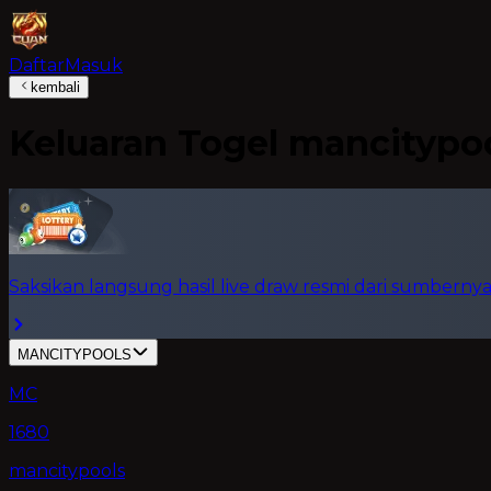
Daftar
Masuk
kembali
Keluaran Togel
mancitypo
Saksikan langsung hasil live draw resmi dari sumberny
MANCITYPOOLS
MC
1680
mancitypools