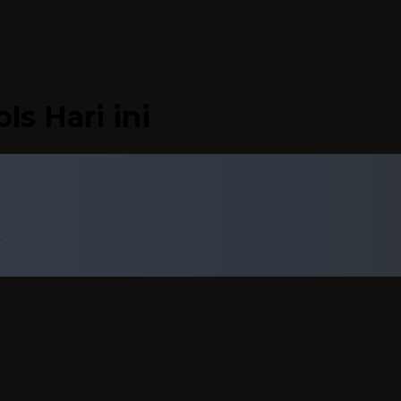
ols
Hari ini
a