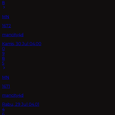
8
MN
1672
mancity4d
Kamis, 30 Jul
04.00
0
9
8
5
MN
1671
mancity4d
Rabu, 29 Jul
04.01
4
6