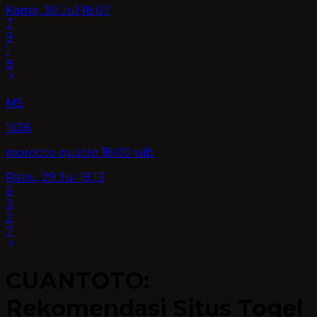
Kamis, 30 Jul
18.07
7
9
1
8
MS
1638
morocco quatro 18:00 wib
Rabu, 29 Jul
18.13
6
3
2
7
CUANTOTO:
Rekomendasi Situs Togel