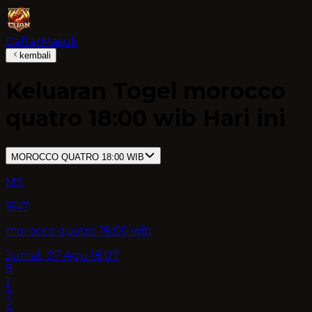
Daftar
Masuk
kembali
Keluaran Togel
morocco
quatro 18:00 wib
Hari ini
MOROCCO QUATRO 18:00 WIB
MS
1647
morocco quatro 18:00 wib
Jumat, 07 Agu
18.07
9
1
7
4