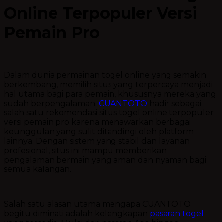
Online Terpopuler Versi
Pemain Pro
Dalam dunia permainan togel online yang semakin
berkembang, memilih situs yang terpercaya menjadi
hal utama bagi para pemain, khususnya mereka yang
sudah berpengalaman.
CUANTOTO
hadir sebagai
salah satu rekomendasi situs togel online terpopuler
versi pemain pro karena menawarkan berbagai
keunggulan yang sulit ditandingi oleh platform
lainnya. Dengan sistem yang stabil dan layanan
profesional, situs ini mampu memberikan
pengalaman bermain yang aman dan nyaman bagi
semua kalangan.
Salah satu alasan utama mengapa CUANTOTO
begitu diminati adalah kelengkapan
pasaran togel