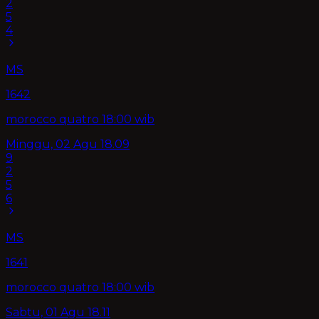
2
5
4
MS
1642
morocco quatro 18:00 wib
Minggu, 02 Agu
18.09
9
2
5
6
MS
1641
morocco quatro 18:00 wib
Sabtu, 01 Agu
18.11