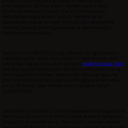
yang tersedia. Mulai dari pasaran Asia hingga
internasional, semua dapat diakses dalam satu
platform dengan mudah. Hal ini memberikan
fleksibilitas bagi pemain untuk memilih jenis
permainan sesuai dengan strategi dan preferensi
masing-masing, sehingga peluang kemenangan
dapat dimaksimalkan.
Selain itu, CUANTOTO juga dikenal dengan sistem
transaksi yang cepat dan aman. Proses deposit dan
withdraw dapat dilakukan dengan
praktis tanpa ribet
,
didukung oleh berbagai metode pembayaran yang
memudahkan pemain. Keamanan data pengguna
pun menjadi prioritas utama, sehingga pemain tidak
perlu khawatir saat melakukan transaksi dalam
jumlah besar.
Dari sisi fitur, CUANTOTO menyediakan berbagai tools
pendukung seperti prediksi angka, statistik keluaran,
hingga fitur analisis yang membantu pemain dalam
mengambil keputusan. Inilah yang membuat situs ini