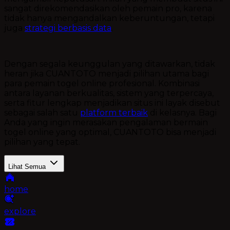
sangat direkomendasikan oleh pemain pro, karena
tidak hanya mengandalkan keberuntungan, tetapi
juga
strategi berbasis data
.
Dengan segala keunggulan yang ditawarkan, tidak
heran jika CUANTOTO menjadi pilihan utama bagi
para pemain togel online profesional. Kombinasi
antara layanan berkualitas, sistem yang terpercaya,
serta fitur lengkap menjadikan situs ini layak disebut
sebagai salah satu
platform terbaik
di kelasnya. Bagi
Anda yang ingin merasakan pengalaman bermain
togel online yang optimal, CUANTOTO bisa menjadi
pilihan yang tepat.
Lihat Semua
home
explore