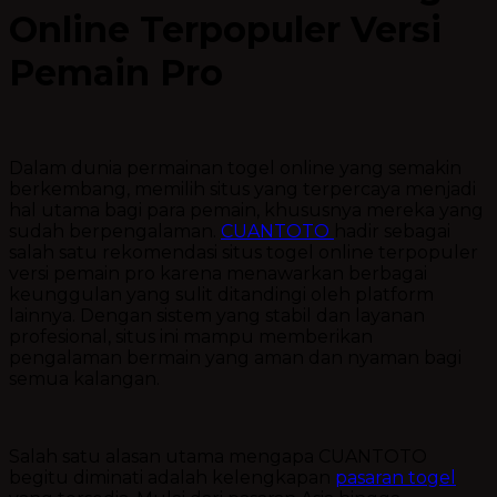
Online Terpopuler Versi
Pemain Pro
Dalam dunia permainan togel online yang semakin
berkembang, memilih situs yang terpercaya menjadi
hal utama bagi para pemain, khususnya mereka yang
sudah berpengalaman.
CUANTOTO
hadir sebagai
salah satu rekomendasi situs togel online terpopuler
versi pemain pro karena menawarkan berbagai
keunggulan yang sulit ditandingi oleh platform
lainnya. Dengan sistem yang stabil dan layanan
profesional, situs ini mampu memberikan
pengalaman bermain yang aman dan nyaman bagi
semua kalangan.
Salah satu alasan utama mengapa CUANTOTO
begitu diminati adalah kelengkapan
pasaran togel