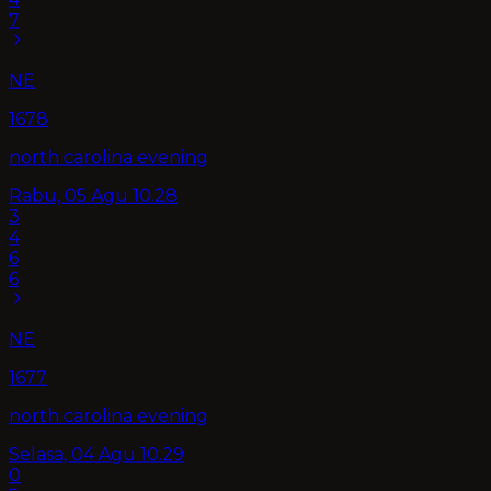
7
NE
1678
north carolina evening
Rabu, 05 Agu
10.28
3
4
6
6
NE
1677
north carolina evening
Selasa, 04 Agu
10.29
0