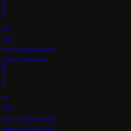
5
5
4
NE
1676
north carolina evening
Senin, 03 Agu
10.25
8
7
7
4
NE
1675
north carolina evening
Minggu, 02 Agu
10.26