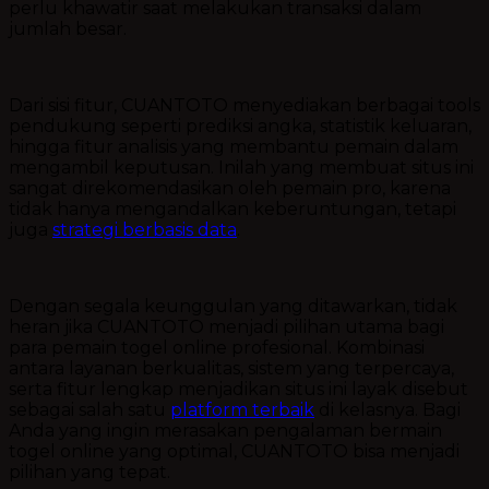
perlu khawatir saat melakukan transaksi dalam
jumlah besar.
Dari sisi fitur, CUANTOTO menyediakan berbagai tools
pendukung seperti prediksi angka, statistik keluaran,
hingga fitur analisis yang membantu pemain dalam
mengambil keputusan. Inilah yang membuat situs ini
sangat direkomendasikan oleh pemain pro, karena
tidak hanya mengandalkan keberuntungan, tetapi
juga
strategi berbasis data
.
Dengan segala keunggulan yang ditawarkan, tidak
heran jika CUANTOTO menjadi pilihan utama bagi
para pemain togel online profesional. Kombinasi
antara layanan berkualitas, sistem yang terpercaya,
serta fitur lengkap menjadikan situs ini layak disebut
sebagai salah satu
platform terbaik
di kelasnya. Bagi
Anda yang ingin merasakan pengalaman bermain
togel online yang optimal, CUANTOTO bisa menjadi
pilihan yang tepat.