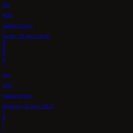
OK
1676
osaka lottery
Senin, 03 Agu
09.00
3
8
9
6
OK
1675
osaka lottery
Minggu, 02 Agu
09.01
7
9
1
1