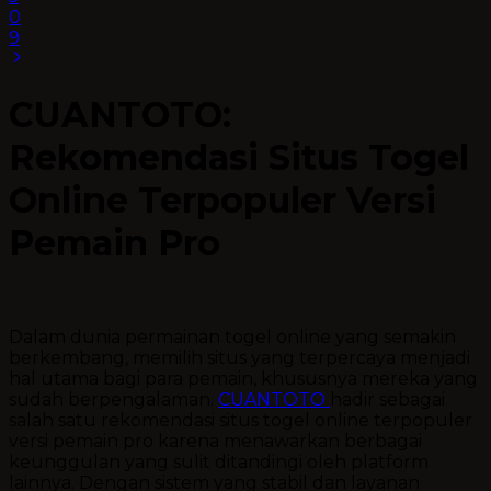
0
9
CUANTOTO:
Rekomendasi Situs Togel
Online Terpopuler Versi
Pemain Pro
Dalam dunia permainan togel online yang semakin
berkembang, memilih situs yang terpercaya menjadi
hal utama bagi para pemain, khususnya mereka yang
sudah berpengalaman.
CUANTOTO
hadir sebagai
salah satu rekomendasi situs togel online terpopuler
versi pemain pro karena menawarkan berbagai
keunggulan yang sulit ditandingi oleh platform
lainnya. Dengan sistem yang stabil dan layanan