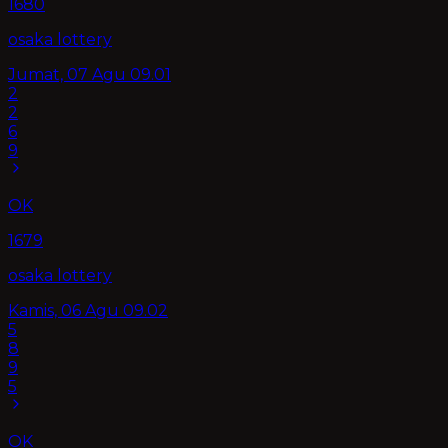
1680
osaka lottery
Jumat, 07 Agu
09.01
2
2
6
9
OK
1679
osaka lottery
Kamis, 06 Agu
09.02
5
8
9
5
OK