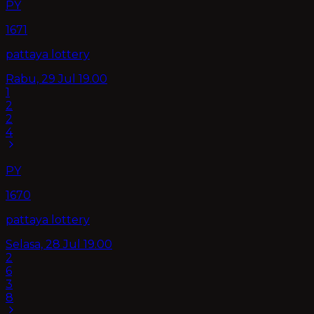
PY
1671
pattaya lottery
Rabu, 29 Jul
19.00
1
2
2
4
PY
1670
pattaya lottery
Selasa, 28 Jul
19.00
2
6
3
8