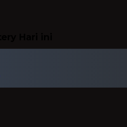
tery
Hari ini
a