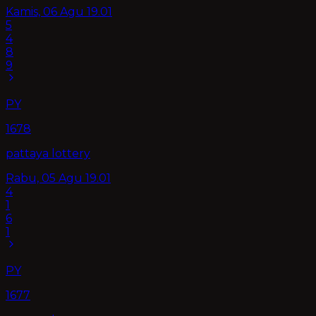
Kamis, 06 Agu
19.01
5
4
8
9
PY
1678
pattaya lottery
Rabu, 05 Agu
19.01
4
1
6
1
PY
1677