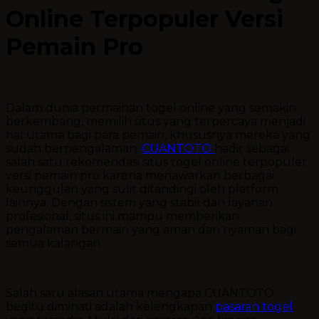
Online Terpopuler Versi
Pemain Pro
Dalam dunia permainan togel online yang semakin
berkembang, memilih situs yang terpercaya menjadi
hal utama bagi para pemain, khususnya mereka yang
sudah berpengalaman.
CUANTOTO
hadir sebagai
salah satu rekomendasi situs togel online terpopuler
versi pemain pro karena menawarkan berbagai
keunggulan yang sulit ditandingi oleh platform
lainnya. Dengan sistem yang stabil dan layanan
profesional, situs ini mampu memberikan
pengalaman bermain yang aman dan nyaman bagi
semua kalangan.
Salah satu alasan utama mengapa CUANTOTO
begitu diminati adalah kelengkapan
pasaran togel