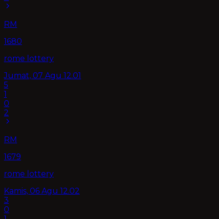
RM
1680
rome lottery
Jumat, 07 Agu
12.01
5
1
0
2
RM
1679
rome lottery
Kamis, 06 Agu
12.02
3
0
1