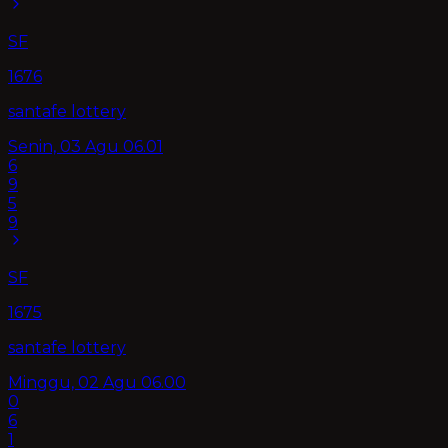
SF
1676
santafe lottery
Senin, 03 Agu
06.01
6
9
5
9
SF
1675
santafe lottery
Minggu, 02 Agu
06.00
0
6
1