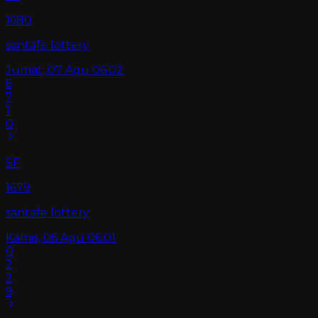
1680
santafe lottery
Jumat, 07 Agu
06.02
6
7
1
0
SF
1679
santafe lottery
Kamis, 06 Agu
06.01
0
2
2
9