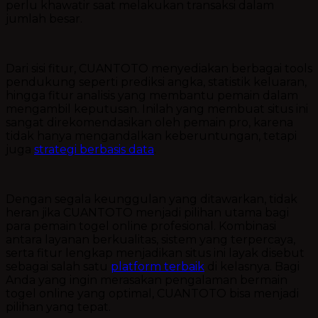
perlu khawatir saat melakukan transaksi dalam
jumlah besar.
Dari sisi fitur, CUANTOTO menyediakan berbagai tools
pendukung seperti prediksi angka, statistik keluaran,
hingga fitur analisis yang membantu pemain dalam
mengambil keputusan. Inilah yang membuat situs ini
sangat direkomendasikan oleh pemain pro, karena
tidak hanya mengandalkan keberuntungan, tetapi
juga
strategi berbasis data
.
Dengan segala keunggulan yang ditawarkan, tidak
heran jika CUANTOTO menjadi pilihan utama bagi
para pemain togel online profesional. Kombinasi
antara layanan berkualitas, sistem yang terpercaya,
serta fitur lengkap menjadikan situs ini layak disebut
sebagai salah satu
platform terbaik
di kelasnya. Bagi
Anda yang ingin merasakan pengalaman bermain
togel online yang optimal, CUANTOTO bisa menjadi
pilihan yang tepat.