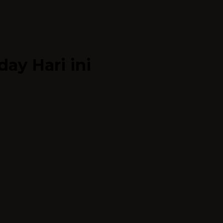
day
Hari ini