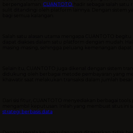
berpengalaman.
CUANTOTO
hadir sebagai salah sat
sulit ditandingi oleh platform lainnya. Dengan siste
bagi semua kalangan.
Salah satu alasan utama mengapa CUANTOTO begitu 
dapat diakses dalam satu platform dengan mudah. Hal i
masing-masing, sehingga peluang kemenangan dapat 
Selain itu, CUANTOTO juga dikenal dengan sistem tra
didukung oleh berbagai metode pembayaran yang mem
khawatir saat melakukan transaksi dalam jumlah besar
Dari sisi fitur, CUANTOTO menyediakan berbagai tools 
mengambil keputusan. Inilah yang membuat situs ini 
strategi berbasis data
.
Dengan segala keunggulan yang ditawarkan, tidak hera