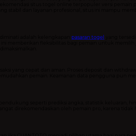
u rekomendasi situs togel online terpopuler versi pem
m yang stabil dan layanan profesional, situs ini mamp
diminati adalah kelengkapan
pasaran togel
yang tersedia
ni memberikan fleksibilitas bagi pemain untuk memilih 
dimaksimalkan.
nsaksi yang cepat dan aman. Proses deposit dan withdr
udahkan pemain. Keamanan data pengguna pun menjadi
.
pendukung seperti prediksi angka, statistik keluaran, 
sangat direkomendasikan oleh pemain pro, karena tida
n jika CUANTOTO menjadi pilihan utama bagi para pemai