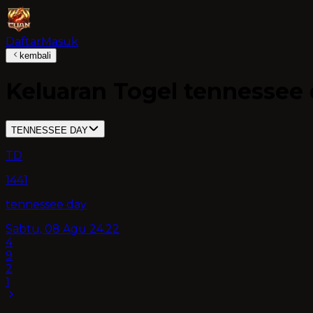
Daftar
Masuk
kembali
Keluaran Togel
tennessee 
TENNESSEE DAY
TD
1441
tennessee day
Sabtu, 08 Agu
24.22
4
9
2
1