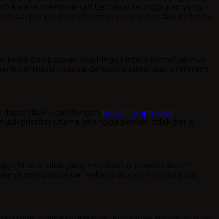
ain pro karena menawarkan berbagai keunggulan yang
u memberikan pengalaman bermain yang aman dan nyaman
. Mulai dari pasaran Asia hingga internasional, semua
jenis permainan sesuai dengan strategi dan preferensi
aw dapat dilakukan dengan
praktis tanpa ribet
,
 prioritas utama, sehingga pemain tidak perlu
hingga fitur analisis yang membantu pemain dalam
k hanya mengandalkan keberuntungan, tetapi juga
n togel online profesional. Kombinasi antara layanan