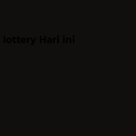
 lottery
Hari ini