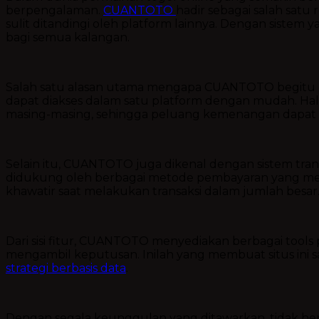
berpengalaman.
CUANTOTO
hadir sebagai salah sat
sulit ditandingi oleh platform lainnya. Dengan siste
bagi semua kalangan.
Salah satu alasan utama mengapa CUANTOTO begitu 
dapat diakses dalam satu platform dengan mudah. Hal i
masing-masing, sehingga peluang kemenangan dapat 
Selain itu, CUANTOTO juga dikenal dengan sistem tra
didukung oleh berbagai metode pembayaran yang mem
khawatir saat melakukan transaksi dalam jumlah besar
Dari sisi fitur, CUANTOTO menyediakan berbagai tools 
mengambil keputusan. Inilah yang membuat situs ini 
strategi berbasis data
.
Dengan segala keunggulan yang ditawarkan, tidak hera