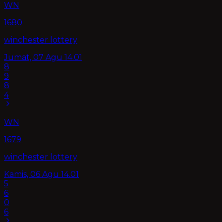
WN
1680
winchester lottery
Jumat, 07 Agu
14.01
8
9
8
4
WN
1679
winchester lottery
Kamis, 06 Agu
14.01
5
6
0
6