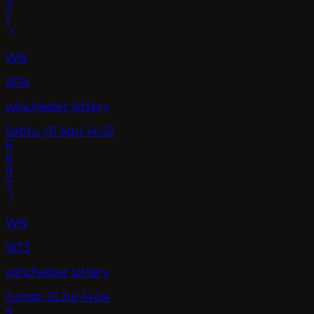
7
1
WN
1674
winchester lottery
Sabtu, 01 Agu
14.02
6
6
9
7
WN
1673
winchester lottery
Jumat, 31 Jul
14.04
4