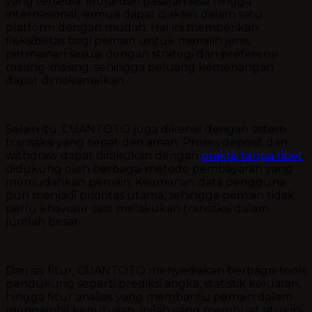
yang tersedia. Mulai dari pasaran Asia hingga
internasional, semua dapat diakses dalam satu
platform dengan mudah. Hal ini memberikan
fleksibilitas bagi pemain untuk memilih jenis
permainan sesuai dengan strategi dan preferensi
masing-masing, sehingga peluang kemenangan
dapat dimaksimalkan.
Selain itu, CUANTOTO juga dikenal dengan sistem
transaksi yang cepat dan aman. Proses deposit dan
withdraw dapat dilakukan dengan
praktis tanpa ribet
,
didukung oleh berbagai metode pembayaran yang
memudahkan pemain. Keamanan data pengguna
pun menjadi prioritas utama, sehingga pemain tidak
perlu khawatir saat melakukan transaksi dalam
jumlah besar.
Dari sisi fitur, CUANTOTO menyediakan berbagai tools
pendukung seperti prediksi angka, statistik keluaran,
hingga fitur analisis yang membantu pemain dalam
mengambil keputusan. Inilah yang membuat situs ini