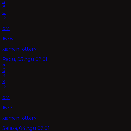
3
8
0
XM
1678
xiamen lottery
Rabu, 05 Agu
02.01
4
6
3
9
XM
1677
xiamen lottery
Selasa, 04 Agu
02.01