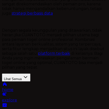
sangat direkomendasikan oleh pemain pro, karena
tidak hanya mengandalkan keberuntungan, tetapi
juga
strategi berbasis data
.
Dengan segala keunggulan yang ditawarkan, tidak
heran jika CUANTOTO menjadi pilihan utama bagi
para pemain togel online profesional. Kombinasi
antara layanan berkualitas, sistem yang terpercaya,
serta fitur lengkap menjadikan situs ini layak disebut
sebagai salah satu
platform terbaik
di kelasnya. Bagi
Anda yang ingin merasakan pengalaman bermain
togel online yang optimal, CUANTOTO bisa menjadi
pilihan yang tepat.
Lihat Semua
home
explore