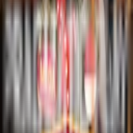
profesional, situs ini mampu memberikan
pengalaman bermain yang aman dan nyaman bagi
semua kalangan.
Salah satu alasan utama mengapa CUANTOTO
begitu diminati adalah kelengkapan
pasaran togel
yang tersedia. Mulai dari pasaran Asia hingga
internasional, semua dapat diakses dalam satu
platform dengan mudah. Hal ini memberikan
fleksibilitas bagi pemain untuk memilih jenis
permainan sesuai dengan strategi dan preferensi
masing-masing, sehingga peluang kemenangan
dapat dimaksimalkan.
Selain itu, CUANTOTO juga dikenal dengan sistem
transaksi yang cepat dan aman. Proses deposit dan
withdraw dapat dilakukan dengan
praktis tanpa ribet
,
didukung oleh berbagai metode pembayaran yang
memudahkan pemain. Keamanan data pengguna
pun menjadi prioritas utama, sehingga pemain tidak