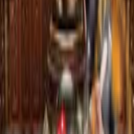
24
/
178
Game
Page
1
of
8
CUANTOTO:
Rekomendasi Situs Togel
Online Terpopuler Versi
Pemain Pro
Dalam dunia permainan togel online yang semakin
berkembang, memilih situs yang terpercaya menjadi
hal utama bagi para pemain, khususnya mereka yang
sudah berpengalaman.
CUANTOTO
hadir sebagai
salah satu rekomendasi situs togel online terpopuler
versi pemain pro karena menawarkan berbagai
keunggulan yang sulit ditandingi oleh platform
lainnya. Dengan sistem yang stabil dan layanan