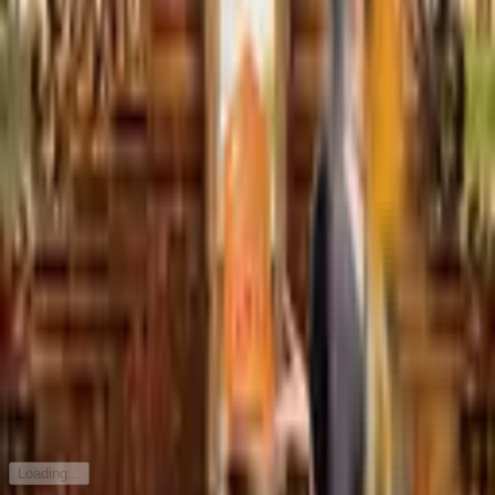
HI-LO Baccarat
Pragmatic Play
Amazing Baccarat
Pragmatic Play
Seotda Baccarat
Pragmatic Play
Speed Roulette 2
Pragmatic Play
Gates of Olympus Roulette
Pragmatic Play
Thai Baccarat 1
Pragmatic Play
Free Bet Blackjack 2
Pragmatic Play
Free Bet Blackjack 1
Pragmatic Play
Mega Wheel
Pragmatic Play
Privé Lounge Russian Poker
Pragmatic Play
Baccarat 3
Pragmatic Play
Sweet Bonanza CandyLand
Pragmatic Play
Speed Baccarat 11
Pragmatic Play
Mega Sic Bo
Pragmatic Play
Speed Baccarat 12
Pragmatic Play
Lucky 6 Roulette
Pragmatic Play
Spaceman
Pragmatic Play
Mega Roulette
Pragmatic Play
Roulette Macao
Pragmatic Play
High Flyer
Pragmatic Play
Roulette 1
Pragmatic Play
Indonesian Mega Sic Bo
Pragmatic Play
Loading...